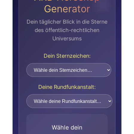
Generator
Dein täglicher Blick in die Sterne
des öffentlich-rechtlichen
Universums
Dein Sternzeichen:
Deine Rundfunkanstalt:
Wähle dein