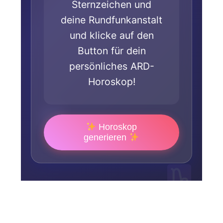
Sternzeichen und
deine Rundfunkanstalt
und klicke auf den
Button für dein
persönliches ARD-
Horoskop!
Horoskop
generieren