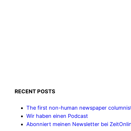
RECENT POSTS
The first non-human newspaper columnis
Wir haben einen Podcast
Abonniert meinen Newsletter bei ZeitOnli