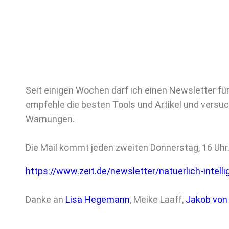
Seit einigen Wochen darf ich einen Newsletter fü
empfehle die besten Tools und Artikel und versu
Warnungen.
Die Mail kommt jeden zweiten Donnerstag, 16 Uhr. I
https://www.zeit.de/newsletter/natuerlich-intelli
Danke an
Lisa Hegemann
, Meike Laaff,
Jakob von