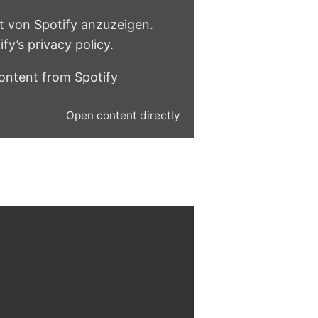
lt von Spotify anzuzeigen.
ify’s privacy policy
.
ontent from Spotify
Open content directly