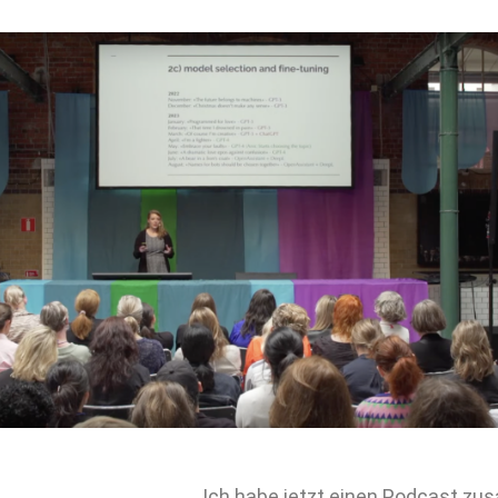
Ich habe jetzt einen Podcast zu