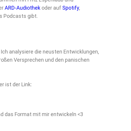
er
ARD-Audiothek
oder auf
Spotify
,
s Podcasts gibt.
Ich analysiere die neusten Entwicklungen,
 großen Versprechen und den panischen
 ist der Link:
und das Format mit mir entwickeln <3