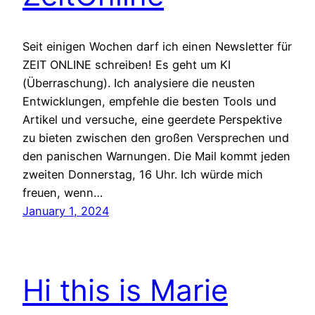
Seit einigen Wochen darf ich einen Newsletter für
ZEIT ONLINE schreiben! Es geht um KI
(Überraschung). Ich analysiere die neusten
Entwicklungen, empfehle die besten Tools und
Artikel und versuche, eine geerdete Perspektive
zu bieten zwischen den großen Versprechen und
den panischen Warnungen. Die Mail kommt jeden
zweiten Donnerstag, 16 Uhr. Ich würde mich
freuen, wenn…
January 1, 2024
Hi this is Marie