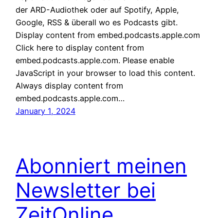
der ARD-Audiothek oder auf Spotify, Apple,
Google, RSS & überall wo es Podcasts gibt.
Display content from embed.podcasts.apple.com
Click here to display content from
embed.podcasts.apple.com. Please enable
JavaScript in your browser to load this content.
Always display content from
embed.podcasts.apple.com…
January 1, 2024
Abonniert meinen
Newsletter bei
ZeitOnline